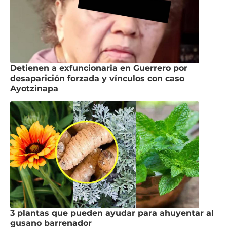
Detienen a exfuncionaria en Guerrero por
desaparición forzada y vínculos con caso
Ayotzinapa
3 plantas que pueden ayudar para ahuyentar al
gusano barrenador