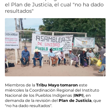
el Plan de Justicia, el cual "no ha dado
resultados"
Miembros de la
Tribu Mayo
tomaron
este
miércoles la Coordinación Regional del Instituto
Nacional de los Pueblos Indígenas (
INPI
), en
demanda de la revisión del
Plan de Justicia
, que
"no ha dado resultados".