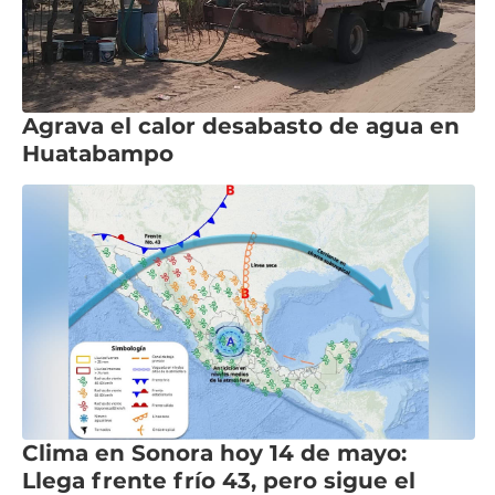
Agrava el calor desabasto de agua en
Huatabampo
Clima en Sonora hoy 14 de mayo:
Llega frente frío 43, pero sigue el