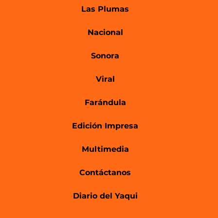
Las Plumas
Nacional
Sonora
Viral
Farándula
Edición Impresa
Multimedia
Contáctanos
Diario del Yaqui