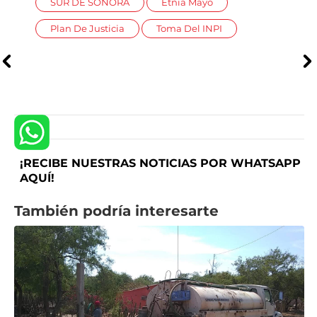
SUR DE SONORA
Etnia Mayo
Plan De Justicia
Toma Del INPI
¡RECIBE NUESTRAS NOTICIAS POR WHATSAPP
AQUÍ!
También podría interesarte