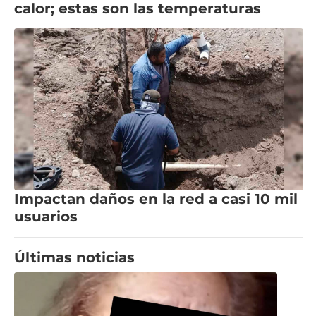
calor; estas son las temperaturas
Impactan daños en la red a casi 10 mil
usuarios
Últimas noticias