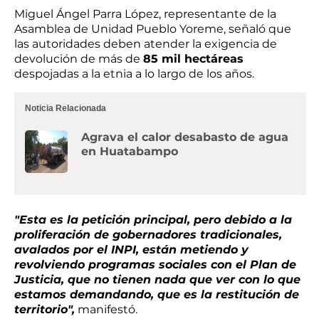
Miguel Ángel Parra López, representante de la
Asamblea de Unidad Pueblo Yoreme, señaló que
las autoridades deben atender la exigencia de
devolución de más de
85 mil hectáreas
despojadas a la etnia a lo largo de los años.
Noticia Relacionada
Agrava el calor desabasto de agua
en Huatabampo
"Esta es la petición principal, pero debido a la
proliferación de gobernadores tradicionales,
avalados por el INPI, están metiendo y
revolviendo programas sociales con el Plan de
Justicia, que no tienen nada que ver con lo que
estamos demandando, que es la restitución de
territorio",
manifestó.