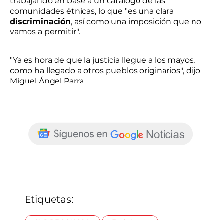
trabajando en base a un catálogo de las
comunidades étnicas, lo que "es una clara
discriminación
, así como una imposición que no
vamos a permitir".
"Ya es hora de que la justicia llegue a los mayos,
como ha llegado a otros pueblos originarios", dijo
Miguel Ángel Parra
Etiquetas: