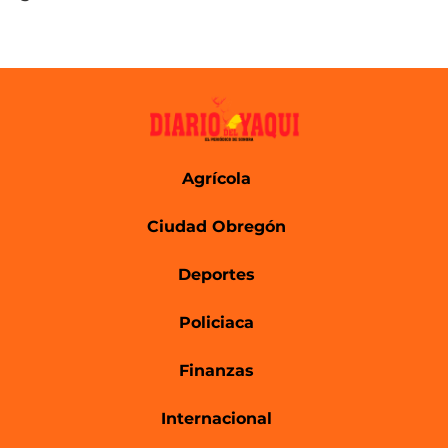
Agrícola
Ciudad Obregón
Deportes
Policiaca
Finanzas
Internacional