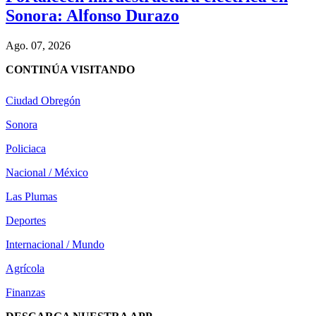
Sonora: Alfonso Durazo
Ago. 07, 2026
CONTINÚA VISITANDO
Ciudad Obregón
Sonora
Policiaca
Nacional / México
Las Plumas
Deportes
Internacional / Mundo
Agrícola
Finanzas