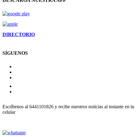
DESCARGA NUESTRA APP
DIRECTORIO
SÍGUENOS
Escríbenos al 6441101826 y recibe nuestros noticias al instante en tu
celular