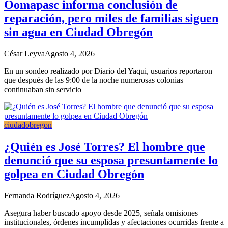
Oomapasc informa conclusión de
reparación, pero miles de familias siguen
sin agua en Ciudad Obregón
César Leyva
Agosto 4, 2026
En un sondeo realizado por Diario del Yaqui, usuarios reportaron
que después de las 9:00 de la noche numerosas colonias
continuaban sin servicio
ciudadobregon
¿Quién es José Torres? El hombre que
denunció que su esposa presuntamente lo
golpea en Ciudad Obregón
Fernanda Rodríguez
Agosto 4, 2026
Asegura haber buscado apoyo desde 2025, señala omisiones
institucionales, órdenes incumplidas y afectaciones ocurridas frente a