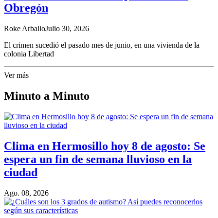
Obregón
Roke Arballo
Julio 30, 2026
El crimen sucedió el pasado mes de junio, en una vivienda de la
colonia Libertad
Ver más
Minuto a Minuto
Clima en Hermosillo hoy 8 de agosto: Se
espera un fin de semana lluvioso en la
ciudad
Ago. 08, 2026