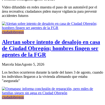
Video difundido en redes muestra el paso de un automóvil por el
área recreativa; ciudadanos piden mayor vigilancia para prevenir
accidentes futuros
ciudadobregon
Alertan sobre intento de desalojo en casa
de Ciudad Obregón; hombres fingen ser
agentes de la FGR
Marcela Islas
Agosto 5, 2026
Los hechos ocurrieron durante la tarde del lunes 3 de agosto, cuando
los individuos llegaron a la vivienda afirmando que estaba
"asegurada"
ciudadobregon