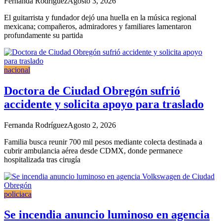
Fernanda Rodríguez
Agosto 3, 2026
El guitarrista y fundador dejó una huella en la música regional
mexicana; compañeros, admiradores y familiares lamentaron
profundamente su partida
nacional
Doctora de Ciudad Obregón sufrió
accidente y solicita apoyo para traslado
Fernanda Rodríguez
Agosto 2, 2026
Familia busca reunir 700 mil pesos mediante colecta destinada a
cubrir ambulancia aérea desde CDMX, donde permanece
hospitalizada tras cirugía
policiaca
Se incendia anuncio luminoso en agencia