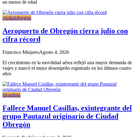
un menor de edad
ciudadobregon
Aeropuerto de Obregón cierra julio con
cifra récord
Francisco Minjares
Agosto 4, 2026
El crecimiento en la movilidad aérea reflejó una mayor demanda de
viajes y marcó el mejor desempeño registrado en los últimos cuatro
años
farandula
Fallece Manuel Casillas, exintegrante del
grupo Pautazul originario de Ciudad
Obregón