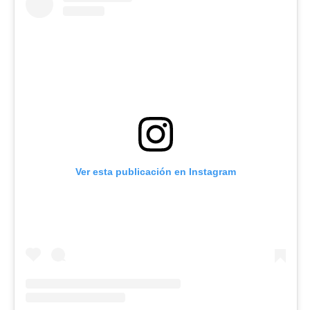
Ver esta publicación en Instagram