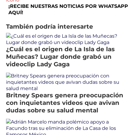
¡RECIBE NUESTRAS NOTICIAS POR WHATSAPP
AQUÍ!
También podría interesarte
¿Cuál es el origen de La Isla de las
Muñecas? Lugar donde grabó un
videoclip Lady Gaga
Britney Spears genera preocupación
con inquietantes videos que avivan
dudas sobre su salud mental