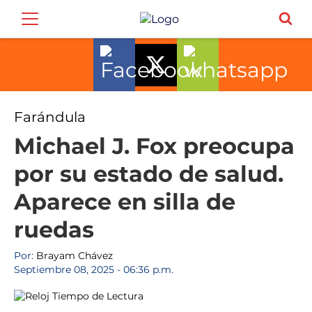
Farándula
Michael J. Fox preocupa
por su estado de salud.
Aparece en silla de
ruedas
Por:
Brayam Chávez
Septiembre 08, 2025 - 06:36 p.m.