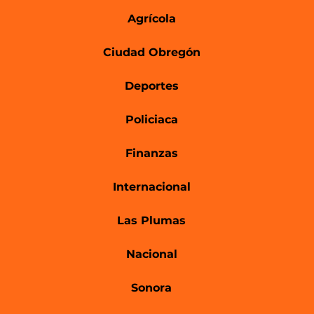
Agrícola
Ciudad Obregón
Deportes
Policiaca
Finanzas
Internacional
Las Plumas
Nacional
Sonora