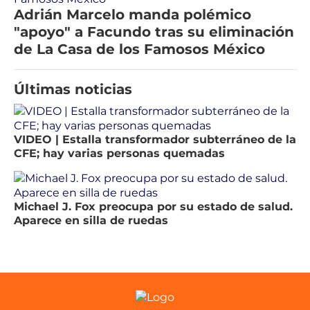
Adrián Marcelo manda polémico
"apoyo" a Facundo tras su eliminación
de La Casa de los Famosos México
Últimas noticias
VIDEO | Estalla transformador subterráneo de la
CFE; hay varias personas quemadas
Michael J. Fox preocupa por su estado de salud.
Aparece en silla de ruedas