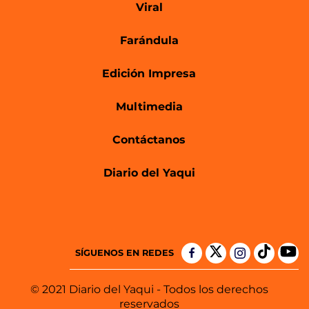
Viral
Farándula
Edición Impresa
Multimedia
Contáctanos
Diario del Yaqui
SÍGUENOS EN REDES
© 2021 Diario del Yaqui - Todos los derechos
reservados