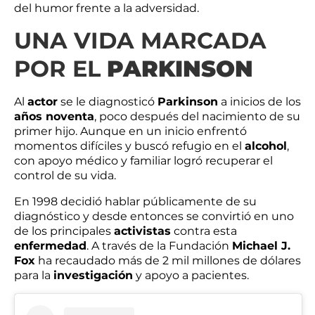
del humor frente a la adversidad.
UNA VIDA MARCADA
POR EL
PARKINSON
Al
actor
se le diagnosticó
Parkinson
a inicios de los
años noventa
, poco después del nacimiento de su
primer hijo. Aunque en un inicio enfrentó
momentos difíciles y buscó refugio en el
alcohol
,
con apoyo médico y familiar logró recuperar el
control de su vida.
En 1998 decidió hablar públicamente de su
diagnóstico y desde entonces se convirtió en uno
de los principales
activistas
contra esta
enfermedad
. A través de la Fundación
Michael J.
Fox
ha recaudado más de 2 mil millones de dólares
para la
investigación
y apoyo a pacientes.